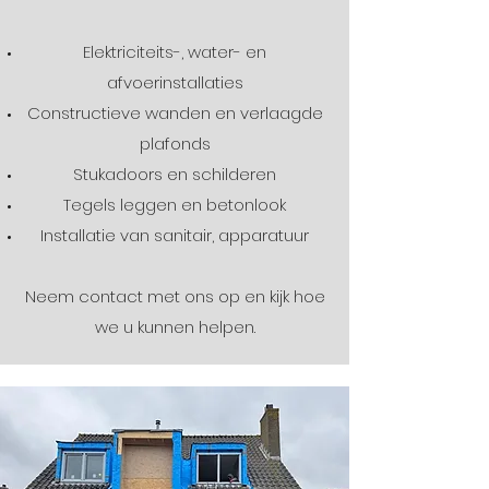
Elektriciteits-, water- en
afvoerinstallaties
Constructieve wanden en verlaagde
plafonds
Stukadoors en schilderen
Tegels leggen en betonlook
Installatie van sanitair, apparatuur
Neem contact met ons op en kijk hoe
we u kunnen helpen.