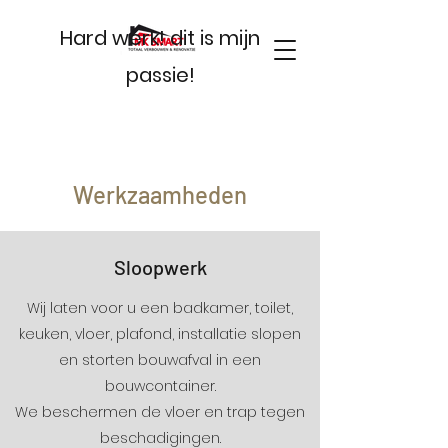
Hard werk! dit is mijn
passie!
Werkzaamheden
Sloopwerk
Wij laten voor u een badkamer, toilet,
keuken, vloer, plafond, installatie slopen
en storten bouwafval in een
bouwcontainer.
We beschermen de vloer en trap tegen
beschadigingen.