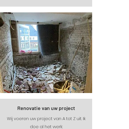
Renovatie van uw project
Wij voeren uw project van A tot Z uit. Ik
doe al het werk: